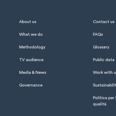
About us
Contact us
What we do
FAQs
Methodology
Glossary
TV audience
Public data
Media & News
Work with u
Governance
Sustainabili
Politica per 
qualità