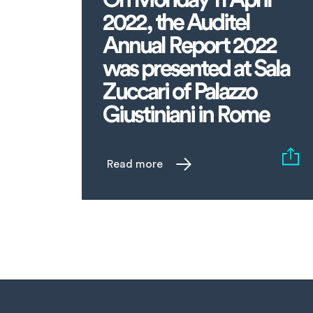
2022, the Auditel
Annual Report 2022
was presented at Sala
Zuccari of Palazzo
Giustiniani in Rome
Read more