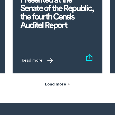
Senate of the Republic,
the fourth Censis
Auditel Report
Read more
Load more