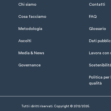
Chi siamo
Contatti
Cosa facciamo
FAQ
Metodologia
Glossario
Ascolti
Dati pubblic
Media & News
Lavora con 
Governance
Sostenibilit
Politica per 
qualità
Tutti i diritti riservati. Copyright © 2012/2026.