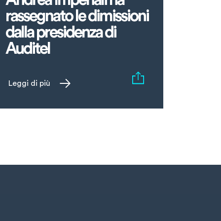
rassegnato le dimissioni
dalla presidenza di
Auditel
Leggi di più