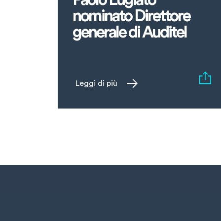
nominato Direttore
generale di Auditel
Leggi di più