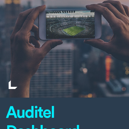
Auditel