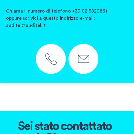
Chiama il numero di telefono +39 02 5829861
oppure scrivici a questo indirizzo e-mail:
auditel@auditel.it
Sei stato contattato