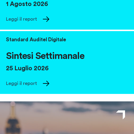
1 Agosto 2026
Leggi il report
Standard Auditel Digitale
Sintesi Settimanale
25 Luglio 2026
Leggi il report