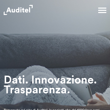
Dati. Innovazione.
Trasparenza.