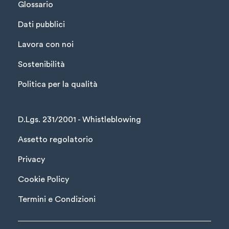
Glossario
Dati pubblici
Lavora con noi
Sostenibilità
Politica per la qualità
D.Lgs. 231/2001 - Whistleblowing
Assetto regolatorio
Privacy
Cookie Policy
Termini e Condizioni