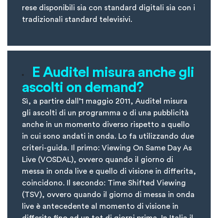
rese disponibili sia con standard digitali sia con i
tradizionali standard televisivi.
E Auditel misura anche gli
ascolti on demand?
Sì, a partire dall’1 maggio 2011, Auditel misura
gli ascolti di un programma o di una pubblicità
anche in un momento diverso rispetto a quello
in cui sono andati in onda. Lo fa utilizzando due
criteri-guida. Il primo: Viewing On Same Day As
Live (VOSDAL), ovvero quando il giorno di
messa in onda live e quello di visione in differita,
coincidono. Il secondo: Time Shifted Viewing
(TSV), ovvero quando il giorno di messa in onda
live è antecedente al momento di visione in