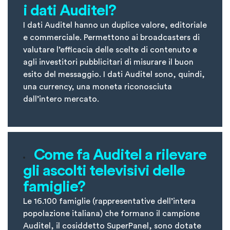
i dati Auditel?
I dati Auditel hanno un duplice valore, editoriale
e commerciale. Permettono ai broadcasters di
valutare l’efficacia delle scelte di contenuto e
agli investitori pubblicitari di misurare il buon
esito del messaggio. I dati Auditel sono, quindi,
una currency, una moneta riconosciuta
dall’intero mercato.
Come fa Auditel a rilevare
gli ascolti televisivi delle
famiglie?
Le 16.100 famiglie (rappresentative dell’intera
popolazione italiana) che formano il campione
Auditel, il cosiddetto SuperPanel, sono dotate