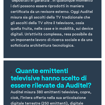
“depositati in garanzia”. In qualunque momento
i dati possono essere riprodotti in maniera
certificata da un revisore esterno. Oggi Auditel
misura sia gli ascolti della TV tradizionale che
gli ascolti della TV oltre il televisore, ossia
quella fruita, nelle case e in mobilità, sui device
digitali. Un’attività complessa, resa possibile da
un imponente lavoro di ricerca sociale e da una
sofisticata architettura tecnologica.
Quante emittenti
televisive hanno scelto di
essere rilevate da Auditel?
Auditel misura 380 emittenti televisive, copre,
cioè, l’intera offerta nella sua articolazione
digitale terrestre (250 emittenti), digitale