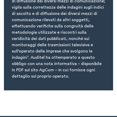
di diffusione dei diversi mezzi di comunicazione;
vigila sulla correttezza delle indagini sugli indici
di ascolto e di diffusione dei diversi mezzi di
comunicazione rilevati da altri soggetti,
effettuando verifiche sulla congruità delle
metodologie utilizzate e riscontri sulla
veridicità dei dati pubblicati, nonché sui
monitoraggi delle trasmissioni televisive e
sull’operato delle imprese che svolgono le
indagini”. Auditel ha ottemperato a questo
obbligo con una nota informativa – disponibile
in PDF sul sito AgCom – in cui fornisce ogni
dettaglio sul proprio operato.