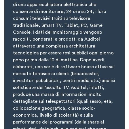
di una apparecchiatura elettronica che
consente di monitorare, 24 ore su 24, i loro
consumi televisivi fruiti su televisore
tradizionale, Smart TV, Tablet, PC, Game
Console. I dati del monitoraggio vengono
raccolti, ponderati e prodotti da Auditel
attraverso una complessa architettura
tecnologica per essere resi pubblici ogni giorno
poco prima delle 10 di mattina. Dopo averli
elaborati, una serie di software house attive sul
mercato fornisce ai clienti (broadcaster,
investitori pubblicitari, centri media etc.) analisi
sofisticate dell’ascolto TV. Auditel, infatti,
produce una massa di informazioni molto
dettagliate sui telespettatori (quali sesso, età,
collocazione geografica, classe socio-
economica, livello di scolarità) e sulla
performance dei programmi (dalla share ai