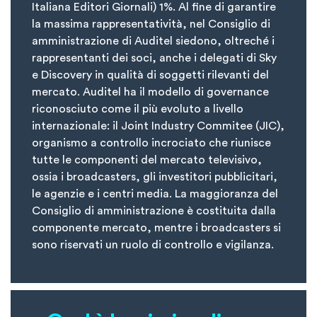
Italiana Editori Giornali) 1%. Al fine di garantire
la massima rappresentatività, nel Consiglio di
amministrazione di Auditel siedono, oltreché i
rappresentanti dei soci, anche i delegati di Sky
e Discovery in qualità di soggetti rilevanti del
mercato. Auditel ha il modello di governance
riconosciuto come il più evoluto a livello
internazionale: il Joint Industry Commitee (JIC),
organismo a controllo incrociato che riunisce
tutte le componenti del mercato televisivo,
ossia i broadcasters, gli investitori pubblicitari,
le agenzie e i centri media. La maggioranza del
Consiglio di amministrazione è costituita dalla
componente mercato, mentre i broadcasters si
sono riservati un ruolo di controllo e vigilanza.