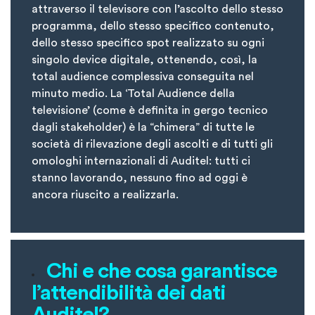
attraverso il televisore con l’ascolto dello stesso
programma, dello stesso specifico contenuto,
dello stesso specifico spot realizzato su ogni
singolo device digitale, ottenendo, così, la
total audience complessiva conseguita nel
minuto medio. La ‘Total Audience della
televisione’ (come è definita in gergo tecnico
dagli stakeholder) è la “chimera” di tutte le
società di rilevazione degli ascolti e di tutti gli
omologhi internazionali di Auditel: tutti ci
stanno lavorando, nessuno fino ad oggi è
ancora riuscito a realizzarla.
Chi e che cosa garantisce
l’attendibilità dei dati