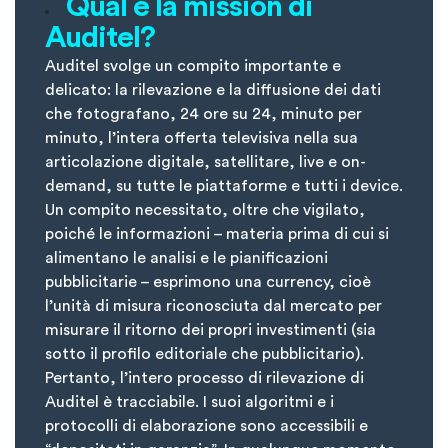
Qual è la mission di
Auditel?
Auditel svolge un compito importante e
delicato: la rilevazione e la diffusione dei dati
che fotografano, 24 ore su 24, minuto per
minuto, l’intera offerta televisiva nella sua
articolazione digitale, satellitare, live e on-
demand, su tutte le piattaforme e tutti i device.
Un compito necessitato, oltre che vigilato,
poiché le informazioni – materia prima di cui si
alimentano le analisi e le pianificazioni
pubblicitarie – esprimono una currency, cioè
l’unità di misura riconosciuta dal mercato per
misurare il ritorno dei propri investimenti (sia
sotto il profilo editoriale che pubblicitario).
Pertanto, l’intero processo di rilevazione di
Auditel è tracciabile. I suoi algoritmi e i
protocolli di elaborazione sono accessibili e