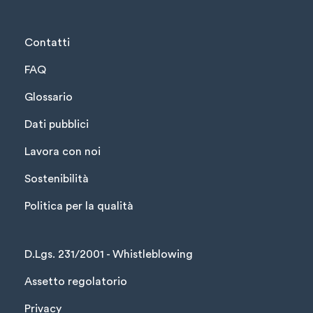
Contatti
FAQ
Glossario
Dati pubblici
Lavora con noi
Sostenibilità
Politica per la qualità
D.Lgs. 231/2001 - Whistleblowing
Assetto regolatorio
Privacy