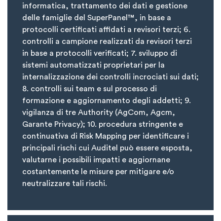
informatica, trattamento dei dati e gestione
delle famiglie del SuperPanel™, in base a
protocolli certificati affidati a revisori terzi; 6.
controlli a campione realizzati da revisori terzi
in base a protocolli verificati; 7. sviluppo di
sistemi automatizzati proprietari per la
internalizzazione dei controlli incrociati sui dati;
8. controlli sui team e sul processo di
formazione e aggiornamento degli addetti; 9.
vigilanza di tre Authority (AgCom, Agcm,
Garante Privacy); 10. procedura stringente e
continuativa di Risk Mapping per identificare i
principali rischi cui Auditel può essere esposta,
valutarne i possibili impatti e aggiornane
costantemente le misure per mitigare e/o
neutralizzare tali rischi.