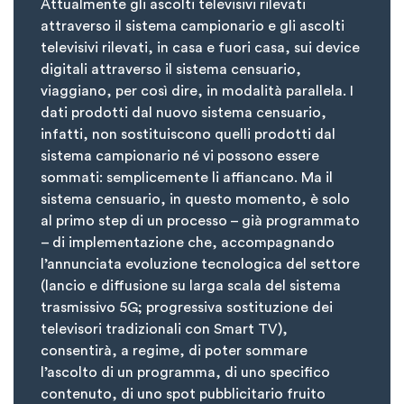
Attualmente gli ascolti televisivi rilevati
attraverso il sistema campionario e gli ascolti
televisivi rilevati, in casa e fuori casa, sui device
digitali attraverso il sistema censuario,
viaggiano, per così dire, in modalità parallela. I
dati prodotti dal nuovo sistema censuario,
infatti, non sostituiscono quelli prodotti dal
sistema campionario né vi possono essere
sommati: semplicemente li affiancano. Ma il
sistema censuario, in questo momento, è solo
al primo step di un processo – già programmato
– di implementazione che, accompagnando
l’annunciata evoluzione tecnologica del settore
(lancio e diffusione su larga scala del sistema
trasmissivo 5G; progressiva sostituzione dei
televisori tradizionali con Smart TV),
consentirà, a regime, di poter sommare
l’ascolto di un programma, di uno specifico
contenuto, di uno spot pubblicitario fruito