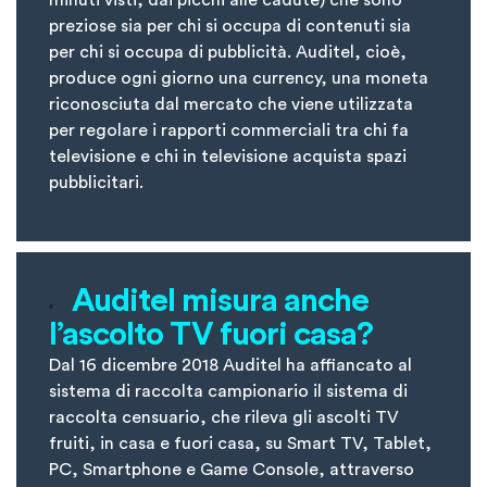
minuti visti, dai picchi alle cadute) che sono
preziose sia per chi si occupa di contenuti sia
per chi si occupa di pubblicità. Auditel, cioè,
produce ogni giorno una currency, una moneta
riconosciuta dal mercato che viene utilizzata
per regolare i rapporti commerciali tra chi fa
televisione e chi in televisione acquista spazi
pubblicitari.
Auditel misura anche
l’ascolto TV fuori casa?
Dal 16 dicembre 2018 Auditel ha affiancato al
sistema di raccolta campionario il sistema di
raccolta censuario, che rileva gli ascolti TV
fruiti, in casa e fuori casa, su Smart TV, Tablet,
PC, Smartphone e Game Console, attraverso