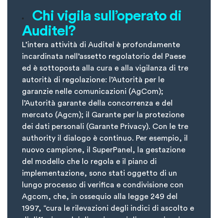
Chi vigila sull’operato di
Auditel?
L’intera attività di Auditel è profondamente
incardinata nell’assetto regolatorio del Paese
ed è sottoposta alla cura e alla vigilanza di tre
autorità di regolazione: l’Autorità per le
garanzie nelle comunicazioni (AgCom);
l’Autorità garante della concorrenza e del
mercato (Agcm); il Garante per la protezione
dei dati personali (Garante Privacy). Con le tre
authority il dialogo è continuo. Per esempio, il
nuovo campione, il SuperPanel, la gestazione
del modello che lo regola e il piano di
implementazione, sono stati oggetto di un
lungo processo di verifica e condivisione con
Agcom, che, in ossequio alla legge 249 del
1997, “cura le rilevazioni degli indici di ascolto e