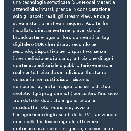
una tecnologia sofisticata (SDK+Focal Meter) e
attendibile: infatti, prende in considerazione
solo gli ascolti reali, gli stream view, e non gli
stream start o le stream request. Auditel ha
installato direttamente nei player da cui i
broadcaster erogano i loro contenuti un tag
digitale o SDK che misura, secondo per
secondo, dispositivo per dispositivo, senza
intermediazione di alcuno, la fruizione di ogni
contenuto editoriale o pubblicitario emesso e
realmente fruito da un individuo. Il sistema
censuario non sostituisce il sistema
campionario, ma lo integra. Una serie di step
evolutivi (già programmati) consentirà l’incrocio
tra i dati dei due sistemi generando la
cosiddetta Total Audience, ovvero
l’integrazione degli ascolti della TV tradizionale
con quelli dei device digitali, attraverso
metriche univoche e omogenee, che verranno