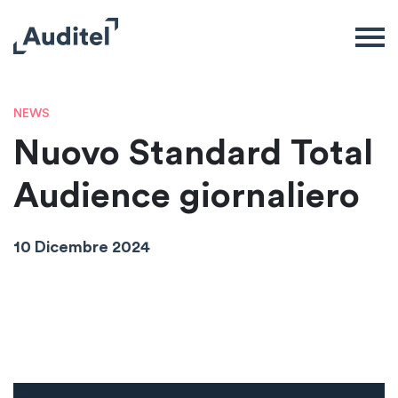
NEWS
Nuovo Standard Total
Audience giornaliero
10 Dicembre 2024