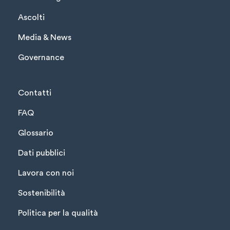
Ascolti
Media & News
Governance
Contatti
FAQ
Glossario
Dati pubblici
Lavora con noi
Sostenibilità
Politica per la qualità