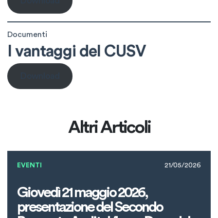
Download
Documenti
I vantaggi del CUSV
Download
Altri Articoli
EVENTI
21/05/2026
Giovedì 21 maggio 2026,
presentazione del Secondo