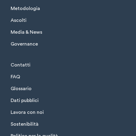
Metodologia
Ascolti
Media & News
Governance
Contatti
FAQ
Glossario
Dati pubblici
Lavora con noi
Sostenibilità
Politica per la qualità