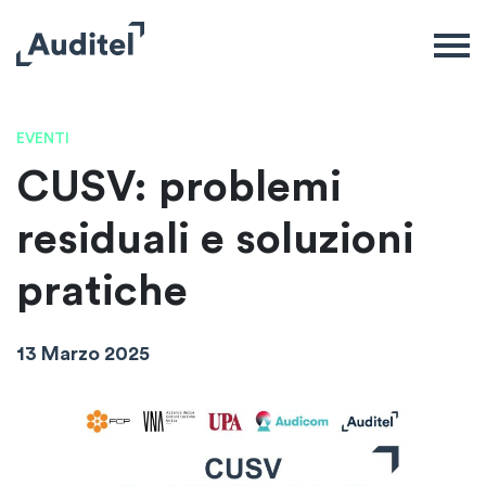
EVENTI
CUSV: problemi
residuali e soluzioni
pratiche
13 Marzo 2025