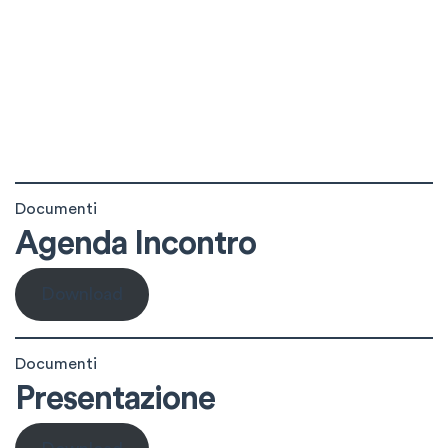
Documenti
Agenda Incontro
Download
Documenti
Presentazione