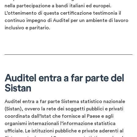
nella partecipazione a bandi italiani ed europei.
L’ottenimento di questa certificazione testimonia il
continuo impegno di Auditel per un ambiente di lavoro
inclusivo e paritario.
Auditel entra a far parte del
Sistan
Auditel entra a far parte Sistema statistico nazionale
(Sistan), ovvero la rete dei soggetti pubblici e privati
coordinata dall’Istat che fornisce al Paese e agli
organismi internazionali l’informazione statistica
ufficiale. Le istituzioni pubbliche e private aderenti al