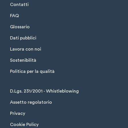
Contatti
FAQ
Glossario
Dati pubblici
Lavora con noi
Sostenibilità
Politica per la qualità
D.Lgs. 231/2001 - Whistleblowing
Assetto regolatorio
Privacy
Cookie Policy