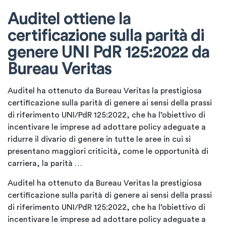
Auditel ottiene la
certificazione sulla parità di
genere UNI PdR 125:2022 da
Bureau Veritas
Auditel ha ottenuto da Bureau Veritas la prestigiosa
certificazione sulla parità di genere ai sensi della prassi
di riferimento UNI/PdR 125:2022, che ha l’obiettivo di
incentivare le imprese ad adottare policy adeguate a
ridurre il divario di genere in tutte le aree in cui si
presentano maggiori criticità, come le opportunità di
carriera, la parità …
Auditel ha ottenuto da Bureau Veritas la prestigiosa
certificazione sulla parità di genere ai sensi della prassi
di riferimento UNI/PdR 125:2022, che ha l’obiettivo di
incentivare le imprese ad adottare policy adeguate a