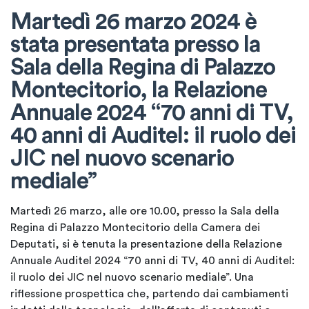
Martedì 26 marzo 2024 è
stata presentata presso la
Sala della Regina di Palazzo
Montecitorio, la Relazione
Annuale 2024 “70 anni di TV,
40 anni di Auditel: il ruolo dei
JIC nel nuovo scenario
mediale”
Martedì 26 marzo, alle ore 10.00, presso la Sala della
Regina di Palazzo Montecitorio della Camera dei
Deputati, si è tenuta la presentazione della Relazione
Annuale Auditel 2024 “70 anni di TV, 40 anni di Auditel:
il ruolo dei JIC nel nuovo scenario mediale”. Una
riflessione prospettica che, partendo dai cambiamenti