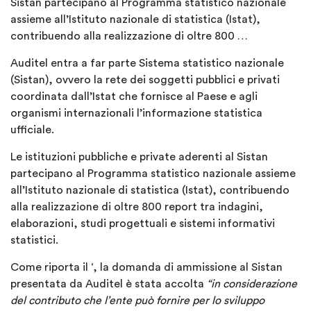
Sistan partecipano al Programma statistico nazionale
assieme all’Istituto nazionale di statistica (Istat),
contribuendo alla realizzazione di oltre 800 …
Auditel entra a far parte Sistema statistico nazionale
(Sistan), ovvero la rete dei soggetti pubblici e privati
coordinata dall’Istat che fornisce al Paese e agli
organismi internazionali l’informazione statistica
ufficiale.
Le istituzioni pubbliche e private aderenti al Sistan
partecipano al Programma statistico nazionale assieme
all’Istituto nazionale di statistica (Istat), contribuendo
alla realizzazione di oltre 800 report tra indagini,
elaborazioni, studi progettuali e sistemi informativi
statistici.
Come riporta il ‘
, la domanda di ammissione al Sistan
presentata da Auditel è stata accolta
“in considerazione
del contributo che l’ente può fornire per lo sviluppo