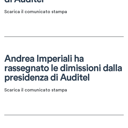
Scarica il comunicato stampa
Andrea Imperiali ha
rassegnato le dimissioni dalla
presidenza di Auditel
Scarica il comunicato stampa