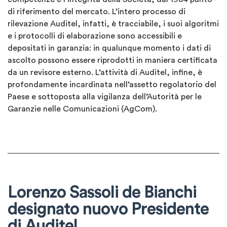
di riferimento del mercato. L’intero processo di
rilevazione Auditel, infatti, è tracciabile, i suoi algoritmi
e i protocolli di elaborazione sono accessibili e
depositati in garanzia: in qualunque momento i dati di
ascolto possono essere riprodotti in maniera certificata
da un revisore esterno. L’attività di Auditel, infine, è
profondamente incardinata nell’assetto regolatorio del
Paese e sottoposta alla vigilanza dell’Autorità per le
Garanzie nelle Comunicazioni (AgCom).
Lorenzo Sassoli de Bianchi
designato nuovo Presidente
di Auditel