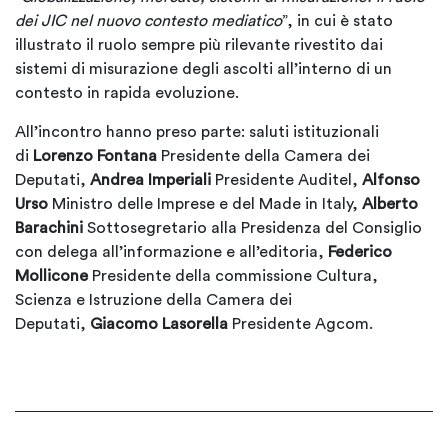
dei JIC nel nuovo contesto mediatico
”, in cui è stato
illustrato il ruolo sempre più rilevante rivestito dai
sistemi di misurazione degli ascolti all’interno di un
contesto in rapida evoluzione.
All’incontro hanno preso parte: saluti istituzionali
di
Lorenzo Fontana
Presidente della Camera dei
Deputati,
Andrea Imperiali
Presidente Auditel,
Alfonso
Urso
Ministro delle Imprese e del Made in Italy,
Alberto
Barachini
Sottosegretario alla Presidenza del Consiglio
con delega all’informazione e all’editoria,
Federico
Mollicone
Presidente della commissione Cultura,
Scienza e Istruzione della Camera dei
Deputati,
Giacomo Lasorella
Presidente Agcom.