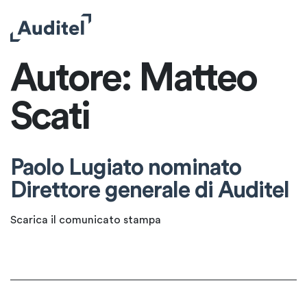
Autore:
Matteo
Scati
Paolo Lugiato nominato
Direttore generale di Auditel
Scarica il comunicato stampa