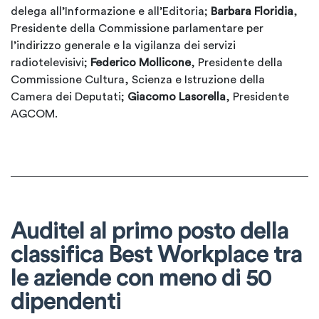
delega all’Informazione e all’Editoria;
Barbara Floridia
,
Presidente della Commissione parlamentare per
l’indirizzo generale e la vigilanza dei servizi
radiotelevisivi;
Federico Mollicone
, Presidente della
Commissione Cultura, Scienza e Istruzione della
Camera dei Deputati;
Giacomo Lasorella
, Presidente
AGCOM.
Auditel al primo posto della
classifica Best Workplace tra
le aziende con meno di 50
dipendenti