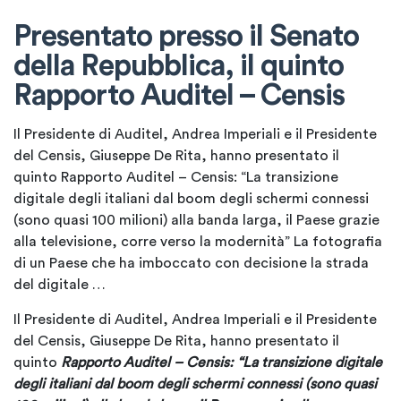
Presentato presso il Senato
della Repubblica, il quinto
Rapporto Auditel – Censis
Il Presidente di Auditel, Andrea Imperiali e il Presidente
del Censis, Giuseppe De Rita, hanno presentato il
quinto Rapporto Auditel – Censis: “La transizione
digitale degli italiani dal boom degli schermi connessi
(sono quasi 100 milioni) alla banda larga, il Paese grazie
alla televisione, corre verso la modernità” La fotografia
di un Paese che ha imboccato con decisione la strada
del digitale …
Il Presidente di Auditel, Andrea Imperiali e il Presidente
del Censis, Giuseppe De Rita, hanno presentato il
quinto
Rapporto Auditel – Censis:
“La transizione digitale
degli italiani dal boom degli schermi connessi (sono quasi