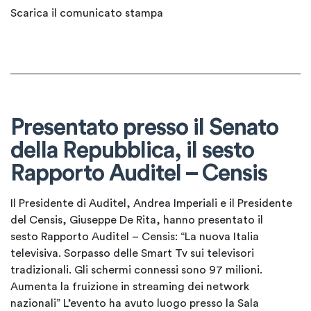
Scarica il comunicato stampa
Presentato presso il Senato
della Repubblica, il sesto
Rapporto Auditel – Censis
Il Presidente di Auditel, Andrea Imperiali e il Presidente
del Censis, Giuseppe De Rita, hanno presentato il
sesto Rapporto Auditel – Censis: “La nuova Italia
televisiva. Sorpasso delle Smart Tv sui televisori
tradizionali. Gli schermi connessi sono 97 milioni.
Aumenta la fruizione in streaming dei network
nazionali” L’evento ha avuto luogo presso la Sala