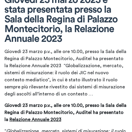
stata presentata presso la
Sala della Regina di Palazzo
Montecitorio, la Relazione
Annuale 2023
Giovedì 23 marzo p.v., alle ore 10.00, presso la Sala della
Regina di Palazzo Montecitorio, Auditel ha presentato
la Relazione Annuale 2023 “Globalizzazione, mercato,
sistemi di misurazione: il ruolo dei JIC nel nuovo
contesto mediatico”, in cui è stato illustrato il ruolo
sempre più rilevante rivestito dai sistemi di misurazione
degli ascolti all’interno di un contesto …
Giovedì 23 marzo p.v., alle ore 10.00, presso la Sala della
Regina di Palazzo Montecitorio, Auditel ha presentato
la
Relazione Annuale 2023
“
Globalizzazione, mercato, sistemi di misurazione: il ruolo