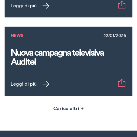
Leggi di più
NEWS
22/01/2026
Nuova campagna televisiva
Auditel
Leggi di più
Carica altri