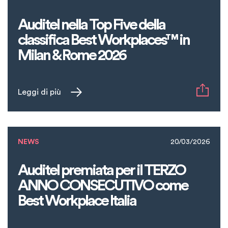
Auditel nella Top Five della
classifica Best Workplaces™ in
Milan & Rome 2026
Leggi di più
NEWS
20/03/2026
Auditel premiata per il TERZO
ANNO CONSECUTIVO come
Best Workplace Italia