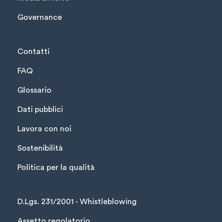
Governance
Contatti
FAQ
Glossario
Dati pubblici
Lavora con noi
Sostenibilità
Politica per la qualità
D.Lgs. 231/2001 - Whistleblowing
Assetto regolatorio