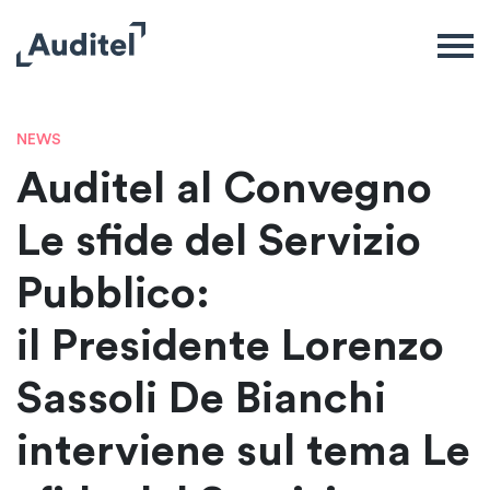
NEWS
Auditel al Convegno
Le sfide del Servizio
Pubblico:
il Presidente Lorenzo
Sassoli De Bianchi
interviene sul tema Le