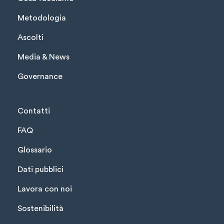
Metodologia
Ascolti
Media & News
Governance
Contatti
FAQ
Glossario
Dati pubblici
Lavora con noi
Sostenibilità