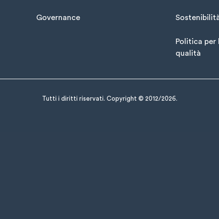
Governance
Sostenibilit
Politica per 
qualità
Tutti i diritti riservati. Copyright © 2012/2026.