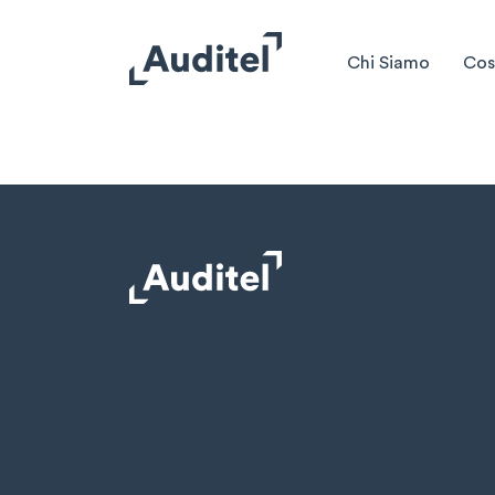
Chi Siamo
Cos