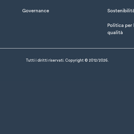
Governance
Sostenibilit
Politica per 
qualità
Tutti i diritti riservati. Copyright © 2012/2026.