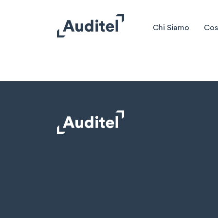
Chi Siamo
Cos