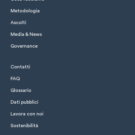
Metodologia
Ascolti
Media & News
Governance
Contatti
FAQ
Glossario
Dati pubblici
Lavora con noi
Sostenibilità