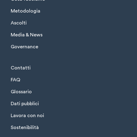
Metodologia
Ascolti
Media & News
Governance
Contatti
FAQ
Glossario
Dati pubblici
Lavora con noi
Sostenibilità