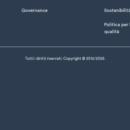
Governance
Sostenibilit
Politica per 
qualità
Tutti i diritti riservati. Copyright © 2012/2026.