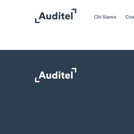
Chi Siamo
Cos