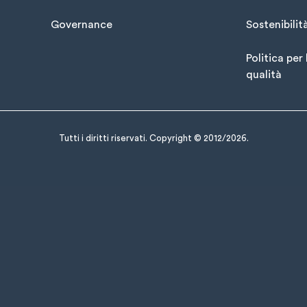
Governance
Sostenibilit
Politica per 
qualità
Tutti i diritti riservati. Copyright © 2012/2026.