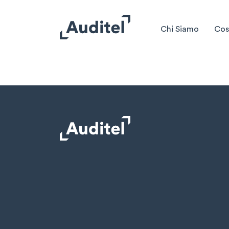
Chi Siamo
Cos