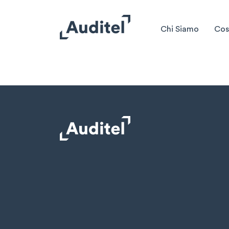
Chi Siamo
Cos