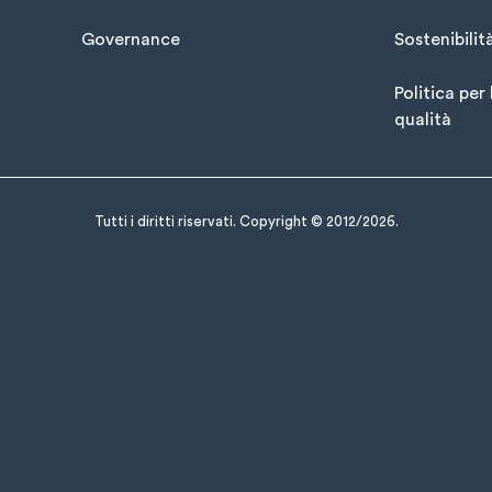
Governance
Sostenibilit
Politica per 
qualità
Tutti i diritti riservati. Copyright © 2012/2026.