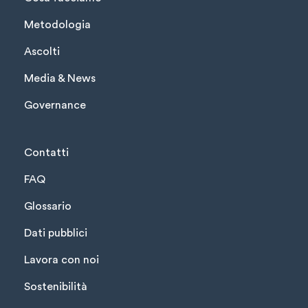
Metodologia
Ascolti
Media & News
Governance
Contatti
FAQ
Glossario
Dati pubblici
Lavora con noi
Sostenibilità