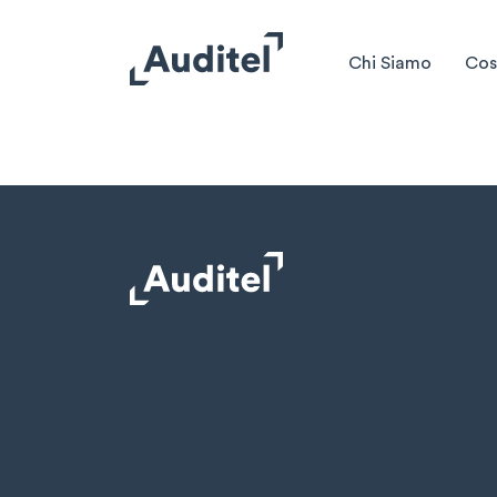
Chi Siamo
Cos