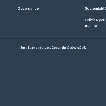
Governance
Sostenibilit
Politica per 
qualità
Tutti i diritti riservati. Copyright © 2012/2026.