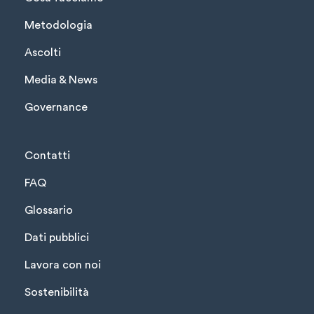
Metodologia
Ascolti
Media & News
Governance
Contatti
FAQ
Glossario
Dati pubblici
Lavora con noi
Sostenibilità