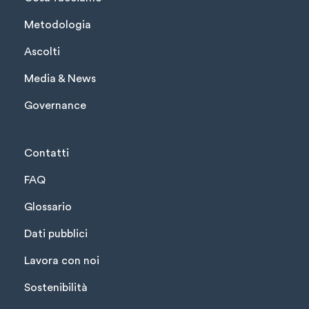
Metodologia
Ascolti
Media & News
Governance
Contatti
FAQ
Glossario
Dati pubblici
Lavora con noi
Sostenibilità