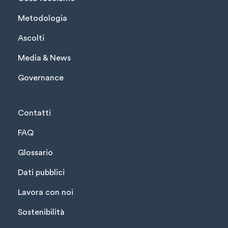
Metodologia
Ascolti
Media & News
Governance
Contatti
FAQ
Glossario
Dati pubblici
Lavora con noi
Sostenibilità