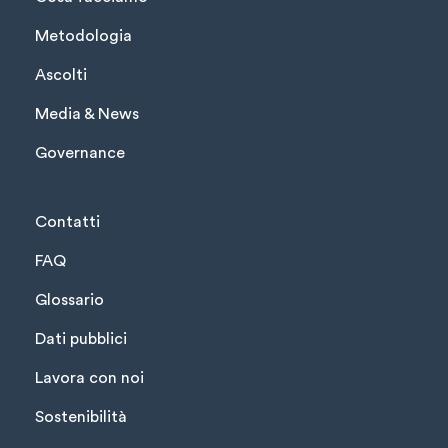
Metodologia
Ascolti
Media & News
Governance
Contatti
FAQ
Glossario
Dati pubblici
Lavora con noi
Sostenibilità