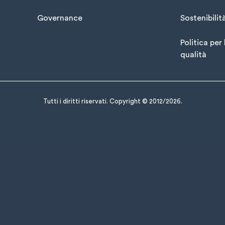
Governance
Sostenibilit
Politica per 
qualità
Tutti i diritti riservati. Copyright © 2012/2026.