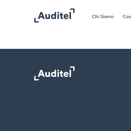
Chi Siamo
Cos