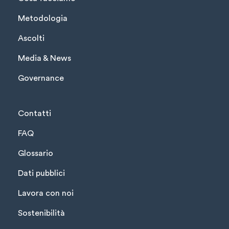
Metodologia
Ascolti
Media & News
Governance
Contatti
FAQ
Glossario
Dati pubblici
Lavora con noi
Sostenibilità