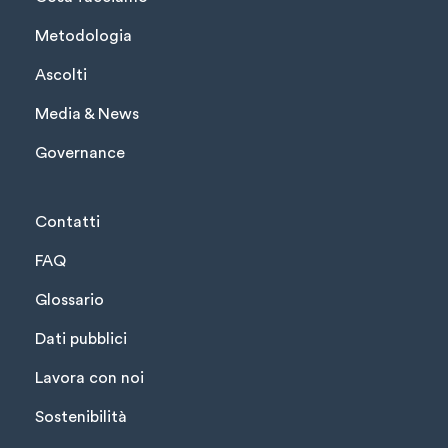
Metodologia
Ascolti
Media & News
Governance
Contatti
FAQ
Glossario
Dati pubblici
Lavora con noi
Sostenibilità