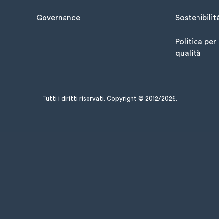
Governance
Sostenibilit
Politica per 
qualità
Tutti i diritti riservati. Copyright © 2012/2026.