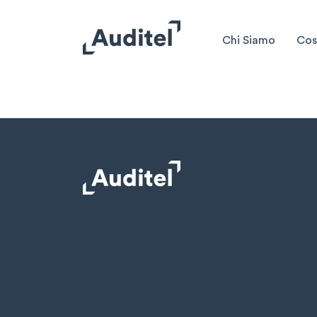
Chi Siamo
Cos