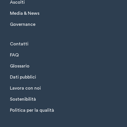
Ascolti
Media & News
Governance
Contatti
FAQ
Glossario
Dati pubblici
Lavora con noi
Sostenibilità
Politica per la qualità