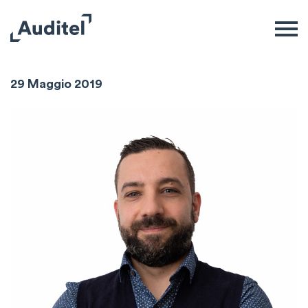
Davide Mazzitelli
29 Maggio 2019