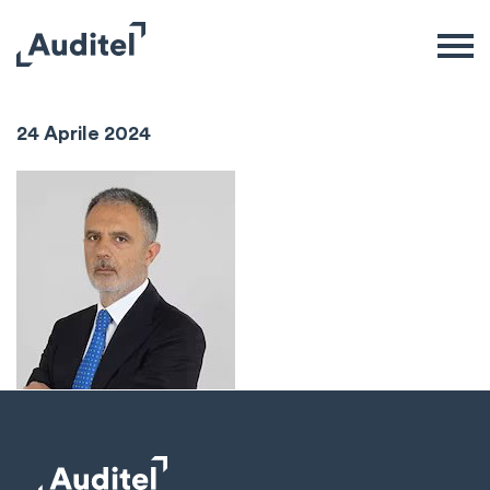
Davide Di Gregorio
24 Aprile 2024