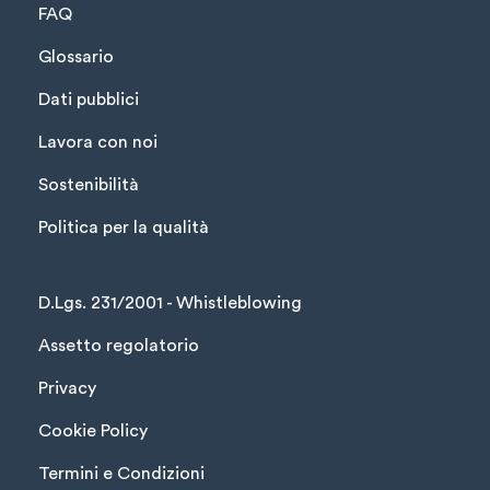
FAQ
Glossario
Dati pubblici
Lavora con noi
Sostenibilità
Politica per la qualità
D.Lgs. 231/2001 - Whistleblowing
Assetto regolatorio
Privacy
Cookie Policy
Termini e Condizioni