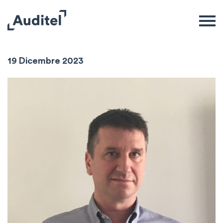
Andrea Cerasoli
19 Dicembre 2023