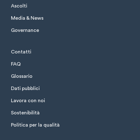
Ascolti
Media & News
Governance
Contatti
FAQ
Glossario
Dati pubblici
Lavora con noi
Sostenibilità
Politica per la qualità