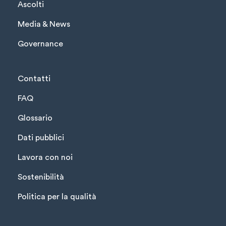
Ascolti
Media & News
Governance
Contatti
FAQ
Glossario
Dati pubblici
Lavora con noi
Sostenibilità
Politica per la qualità