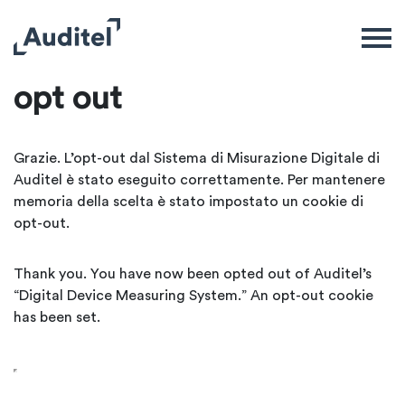
opt out
Grazie. L’opt-out dal Sistema di Misurazione Digitale di
Auditel è stato eseguito correttamente. Per mantenere
memoria della scelta è stato impostato un cookie di
opt-out.
Thank you. You have now been opted out of Auditel’s
“Digital Device Measuring System.” An opt-out cookie
has been set.