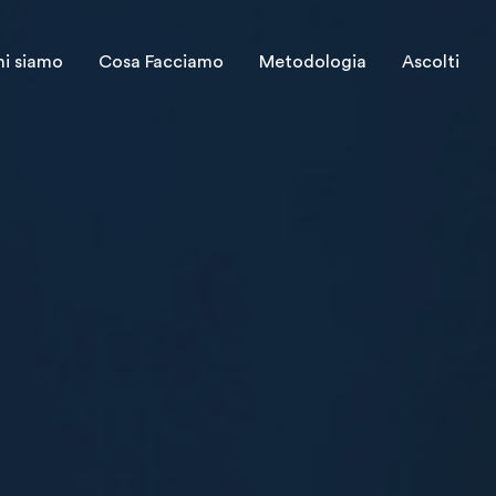
hi siamo
Cosa Facciamo
Metodologia
Ascolti