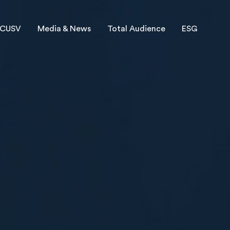
CUSV
Media & News
Total Audience
ESG